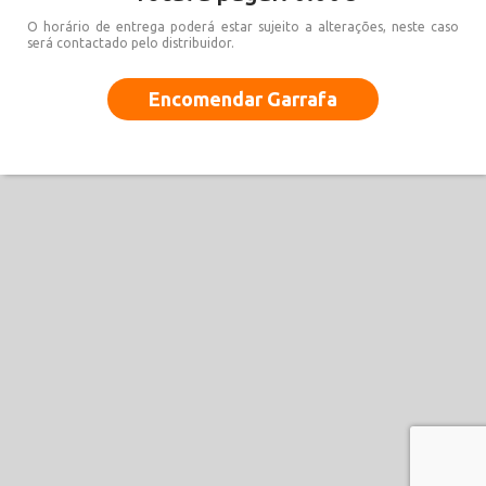
O horário de entrega poderá estar sujeito a alterações, neste caso
será contactado pelo distribuidor.