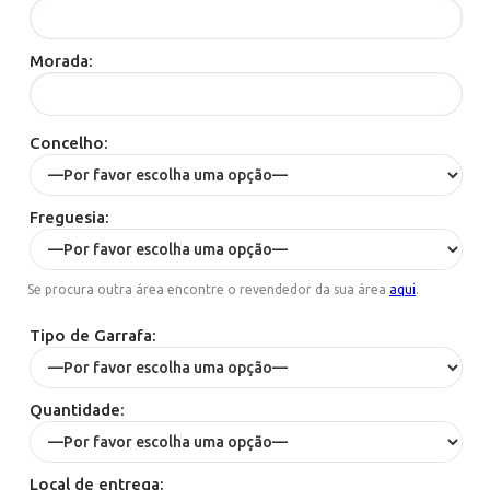
Morada:
Concelho:
Freguesia:
Se procura outra área encontre o revendedor da sua área
aqui
.
Tipo de Garrafa:
Quantidade:
Local de entrega: