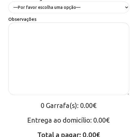
Observações
0 Garrafa(s): 0.00€
Entrega ao domicílio: 0.00€
Total a pagar: 0.00€