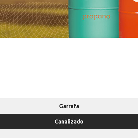
Garrafa
Canalizado